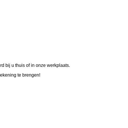
 bij u thuis of in onze werkplaats.
rekening te brengen!